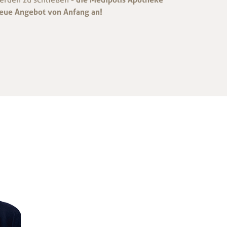
neue Angebot von Anfang an!