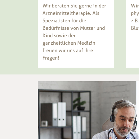
Wir beraten Sie gerne in der
Wir
Arzneimitteltherapie. Als
phy
Spezialisten für die
z.B
Bedürfnisse von Mutter und
Blu
Kind sowie der
ganzheitlichen Medizin
freuen wir uns auf Ihre
Fragen!