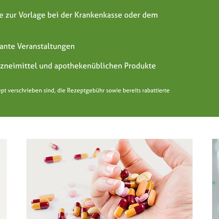
 zur Vorlage bei der Krankenkasse oder dem
ante Veranstaltungen
Arzneimittel und apothekenüblichen Produkte
 verschrieben sind, die Rezeptgebühr sowie bereits rabattierte