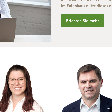
im Eulenhaus nutzt dieses 
Erfahren Sie mehr