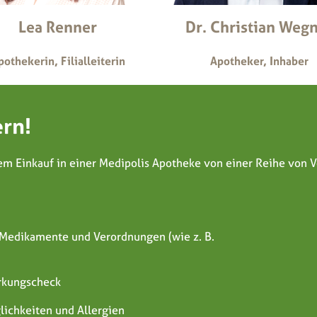
Lea Renner
Dr. Christian Weg
pothekerin, Filialleiterin
Apotheker, Inhaber
ern!
nem Einkauf in einer Medipolis Apotheke von einer Reihe von V
 Medikamente und Verordnungen (wie z. B.
rkungscheck
lichkeiten und Allergien