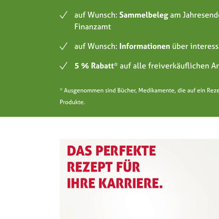
auf Wunsch:
Sammelbeleg
am Jahresende
Finanzamt
auf Wunsch:
Informationen
über interess
5 % Rabatt*
auf alle freiverkäuflichen 
* Ausgenommen sind Bücher, Medikamente, die auf ein Rezept
Produkte.