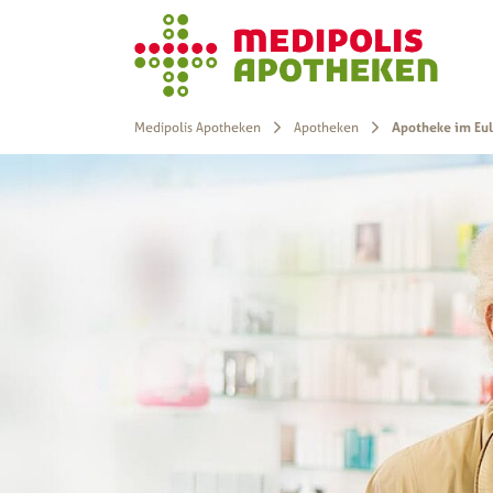
Medipolis Apotheken
Apotheken
Apotheke im Eu