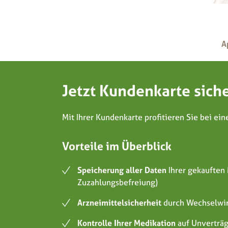
A
Jetzt Kundenkarte sich
Mit Ihrer Kundenkarte profitieren Sie bei ei
Vorteile im Überblick
Speicherung aller Daten
Ihrer gekauften
Zuzahlungsbefreiung)
Arzneimittelsicherheit
durch Wechselwi
Kontrolle Ihrer Medikation
auf Unverträg